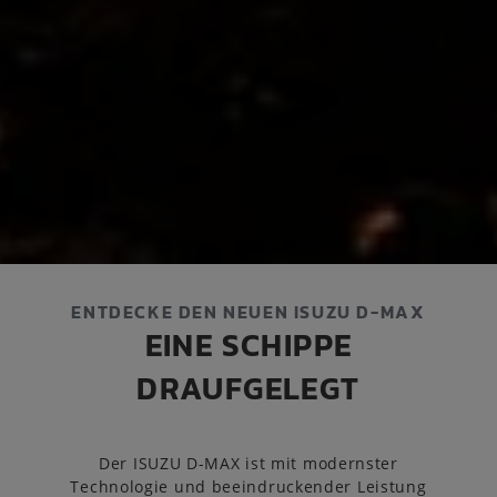
ENTDECKE DEN NEUEN ISUZU D-MAX
EINE SCHIPPE
DRAUFGELEGT
Der ISUZU D-MAX ist mit modernster
Technologie und beeindruckender Leistung