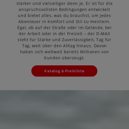
stärker und vielseitiger denn je. Er ist für die
anspruchsvollsten Bedingungen entwickelt
und bietet alles, was du brauchst, um jedes
Abenteuer in Komfort und Stil zu meistern.
Egal, ob auf der Straße oder im Gelände, bei
der Arbeit oder in der Freizeit – der D-MAX
steht für Stärke und Zuverlässigkeit, Tag für
Tag, weit über den Alltag hinaus. Davon
haben sich weltweit bereits Millionen von
Kunden überzeugt.
Katalog & Preisliste