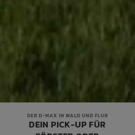
DER D-MAX IN WALD UND FLUR
DEIN PICK-UP FÜR