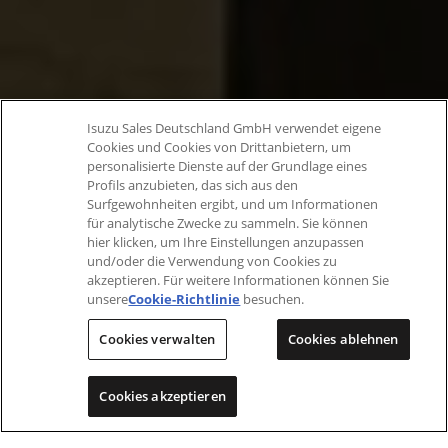
Isuzu Sales Deutschland GmbH verwendet eigene
Cookies und Cookies von Drittanbietern, um
personalisierte Dienste auf der Grundlage eines
Profils anzubieten, das sich aus den
Surfgewohnheiten ergibt, und um Informationen
für analytische Zwecke zu sammeln. Sie können
hier klicken, um Ihre Einstellungen anzupassen
und/oder die Verwendung von Cookies zu
akzeptieren. Für weitere Informationen können Sie
unsere
Cookie-Richtlinie
besuchen.
Cookies verwalten
Cookies ablehnen
Cookies akzeptieren