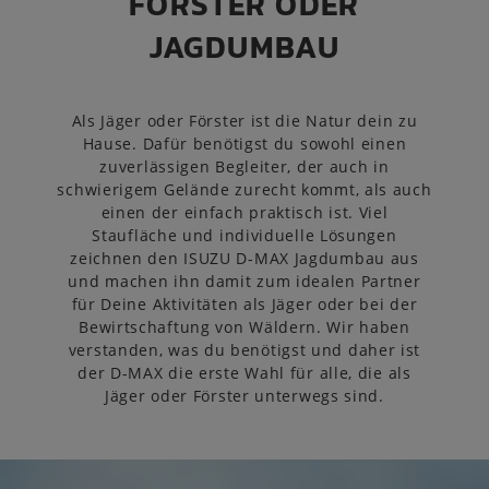
FÖRSTER ODER
JAGDUMBAU
Als Jäger oder Förster ist die Natur dein zu
Hause. Dafür benötigst du sowohl einen
zuverlässigen Begleiter, der auch in
schwierigem Gelände zurecht kommt, als auch
einen der einfach praktisch ist. Viel
Staufläche und individuelle Lösungen
zeichnen den ISUZU D-MAX Jagdumbau aus
und machen ihn damit zum idealen Partner
für Deine Aktivitäten als Jäger oder bei der
Bewirtschaftung von Wäldern. Wir haben
verstanden, was du benötigst und daher ist
der D-MAX die erste Wahl für alle, die als
Jäger oder Förster unterwegs sind.