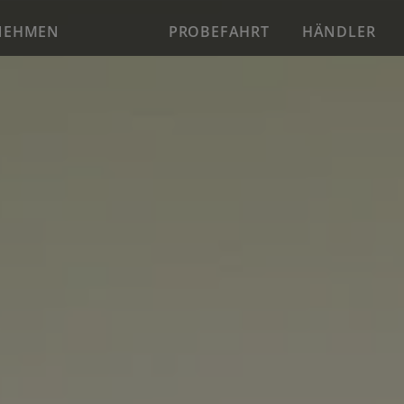
NEHMEN
PROBEFAHRT
HÄNDLER