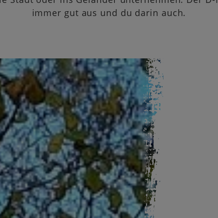
immer gut aus und du darin auch.