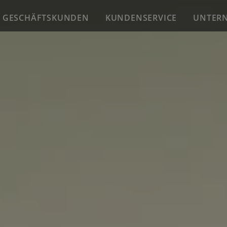
GESCHÄFTSKUNDEN
KUNDENSERVICE
UNTER